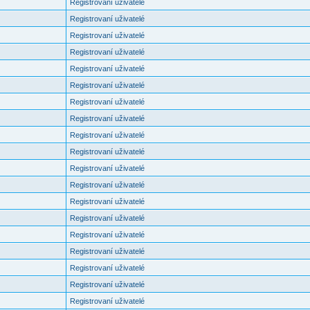
Registrovaní uživatelé
Registrovaní uživatelé
Registrovaní uživatelé
Registrovaní uživatelé
Registrovaní uživatelé
Registrovaní uživatelé
Registrovaní uživatelé
Registrovaní uživatelé
Registrovaní uživatelé
Registrovaní uživatelé
Registrovaní uživatelé
Registrovaní uživatelé
Registrovaní uživatelé
Registrovaní uživatelé
Registrovaní uživatelé
Registrovaní uživatelé
Registrovaní uživatelé
Registrovaní uživatelé
Registrovaní uživatelé