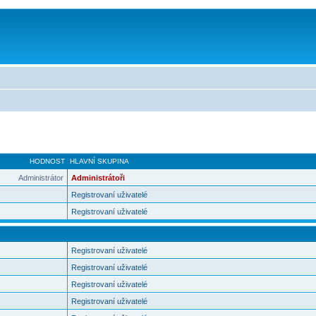
HODNOST
HLAVNÍ SKUPINA
Administrátor
Administrátoři
Registrovaní uživatelé
Registrovaní uživatelé
Registrovaní uživatelé
Registrovaní uživatelé
Registrovaní uživatelé
Registrovaní uživatelé