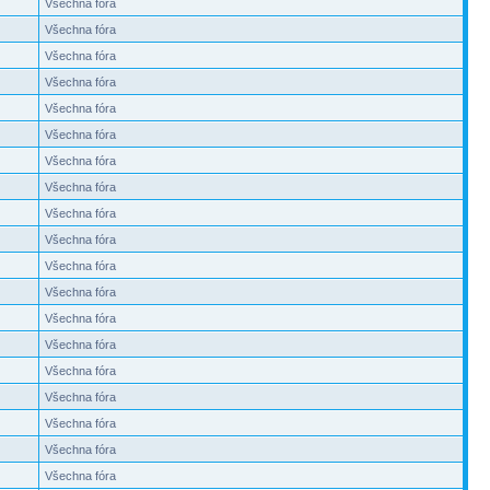
Všechna fóra
Všechna fóra
Všechna fóra
Všechna fóra
Všechna fóra
Všechna fóra
Všechna fóra
Všechna fóra
Všechna fóra
Všechna fóra
Všechna fóra
Všechna fóra
Všechna fóra
Všechna fóra
Všechna fóra
Všechna fóra
Všechna fóra
Všechna fóra
Všechna fóra