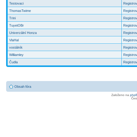
Testovaci
Registrov
ThomasTwime
Registrov
Trini
Registrov
TuyetOBr
Registrov
Univerzální Honza
Registrov
VlaHal
Registrov
vostálník
Registrov
Williamley
Registrov
Čudla
Registrov
Obsah fóra
Založeno na
php
Čes