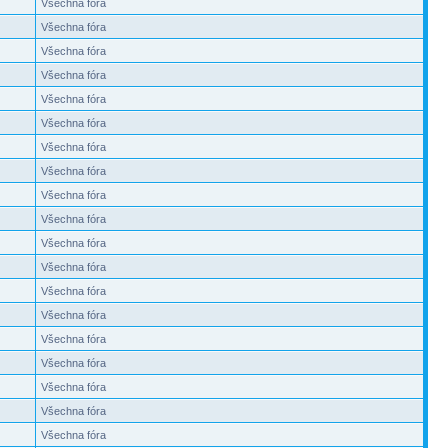
Všechna fóra
Všechna fóra
Všechna fóra
Všechna fóra
Všechna fóra
Všechna fóra
Všechna fóra
Všechna fóra
Všechna fóra
Všechna fóra
Všechna fóra
Všechna fóra
Všechna fóra
Všechna fóra
Všechna fóra
Všechna fóra
Všechna fóra
Všechna fóra
Všechna fóra