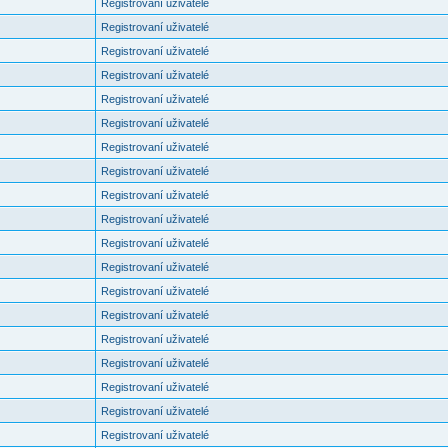
Registrovaní uživatelé
Registrovaní uživatelé
Registrovaní uživatelé
Registrovaní uživatelé
Registrovaní uživatelé
Registrovaní uživatelé
Registrovaní uživatelé
Registrovaní uživatelé
Registrovaní uživatelé
Registrovaní uživatelé
Registrovaní uživatelé
Registrovaní uživatelé
Registrovaní uživatelé
Registrovaní uživatelé
Registrovaní uživatelé
Registrovaní uživatelé
Registrovaní uživatelé
Registrovaní uživatelé
Registrovaní uživatelé