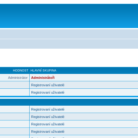
HODNOST
HLAVNÍ SKUPINA
Administrátor
Administrátoři
Registrovaní uživatelé
Registrovaní uživatelé
Registrovaní uživatelé
Registrovaní uživatelé
Registrovaní uživatelé
Registrovaní uživatelé