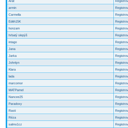
Arat
Registrov
armin
Registrov
Carmella
Registrov
Edith15K
Registrov
honzam
Registrov
hrbatý slepýš
Registrov
intago
Registrov
Jana
Registrov
Jarka
Registrov
Johnlyn
Registrov
Klara
Registrov
lada
Registrov
marcomor
Registrov
MATPamel
Registrov
Nancee25
Registrov
Paradoxy
Registrov
Rasti
Registrov
Réza
Registrov
salmo1cz
Registrov