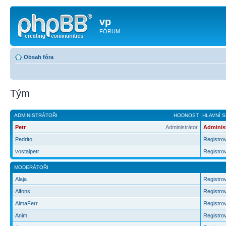
vp
FÓRUM
Obsah fóra
Tým
ADMINISTRÁTOŘI
HODNOST
HLAVNÍ 
Petr
Administrátor
Administ
Pedrito
Registrov
vostalpetr
Registrov
MODERÁTOŘI
Alaja
Registrov
Alfons
Registrov
AlmaFerr
Registrov
Anim
Registrov