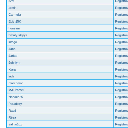
Arat
Registrov
armin
Registrov
Carmella
Registrov
Edith15K
Registrov
honzam
Registrov
hrbatý slepýš
Registrov
intago
Registrov
Jana
Registrov
Jarka
Registrov
Johnlyn
Registrov
Klara
Registrov
lada
Registrov
marcomor
Registrov
MATPamel
Registrov
Nancee25
Registrov
Paradoxy
Registrov
Rasti
Registrov
Réza
Registrov
salmo1cz
Registrov