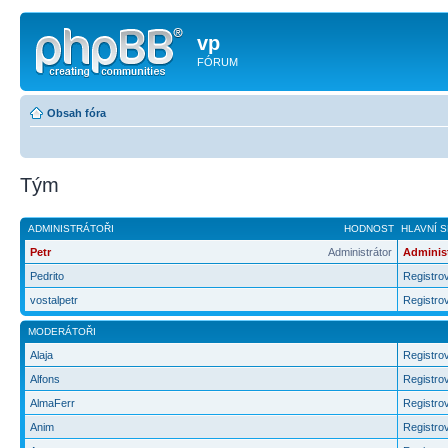
vp
FÓRUM
Obsah fóra
Tým
ADMINISTRÁTOŘI
HODNOST
HLAVNÍ 
Petr
Administrátor
Administ
Pedrito
Registrov
vostalpetr
Registrov
MODERÁTOŘI
Alaja
Registrov
Alfons
Registrov
AlmaFerr
Registrov
Anim
Registrov