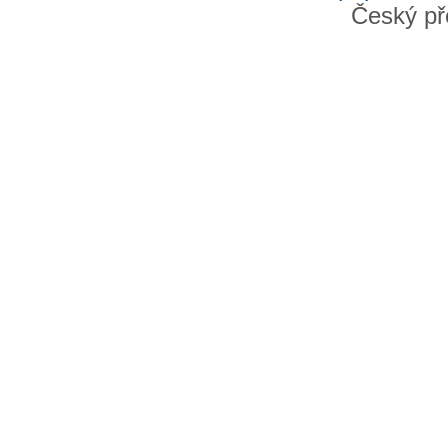
Český př